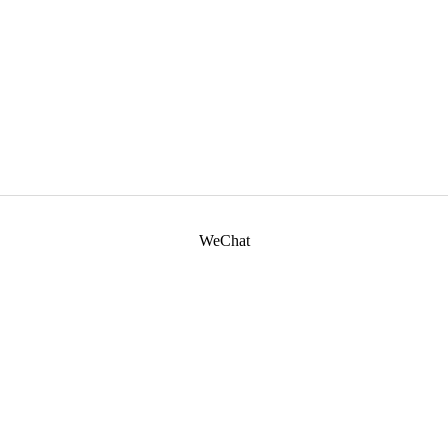
WeChat