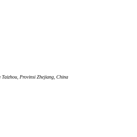
a Taizhou, Provinsi Zhejiang, China