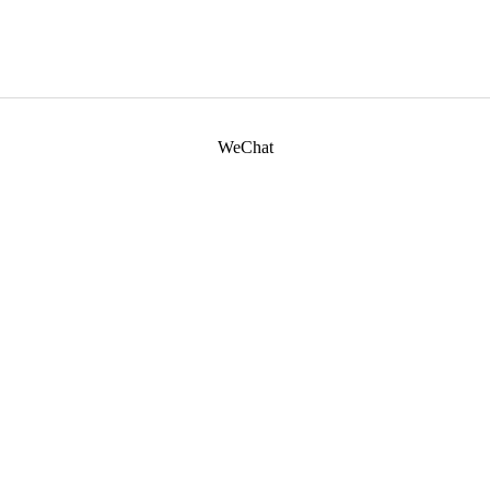
WeChat